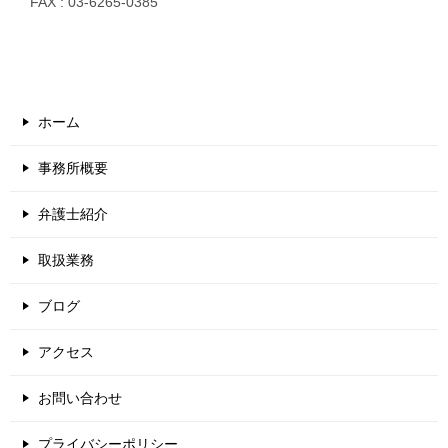
FAX : 03-6265-0385
ホーム
事務所概要
弁護士紹介
取扱業務
ブログ
アクセス
お問い合わせ
プライバシーポリシー