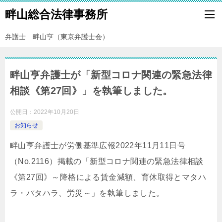
畔山総合法律事務所
弁護士 畔山亨（東京弁護士会）
畔山亨弁護士が「新型コロナ関連の緊急法律
相談《第27回》」を執筆しました。
公開日：
2022年10月20日
お知らせ
畔山亨弁護士が労働基準広報2022年11月11日号
（No.2116）掲載の「新型コロナ関連の緊急法律相談
《第27回》～降格による賃金減額、育休取得とマタハ
ラ・パタハラ、労災～」を執筆しました。